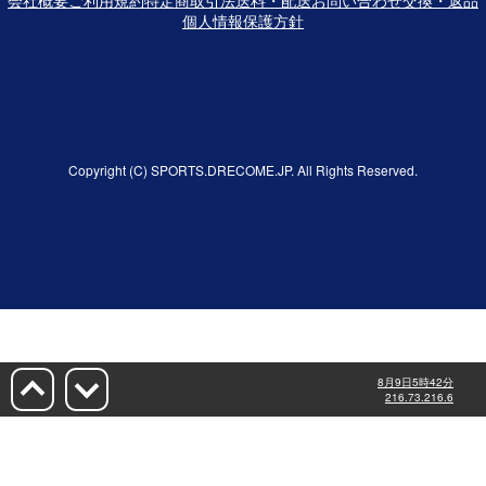
個人情報保護方針
Copyright (C) SPORTS.DRECOME.JP. All Rights Reserved.
8月9日5時42分
216.73.216.6