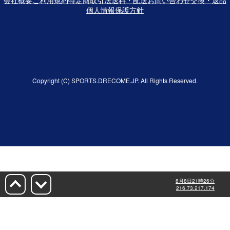
個人情報保護方針
Copyright (C) SPORTS.DRECOME.JP. All Rights Reserved.
8月8日21時26分
216.73.217.174