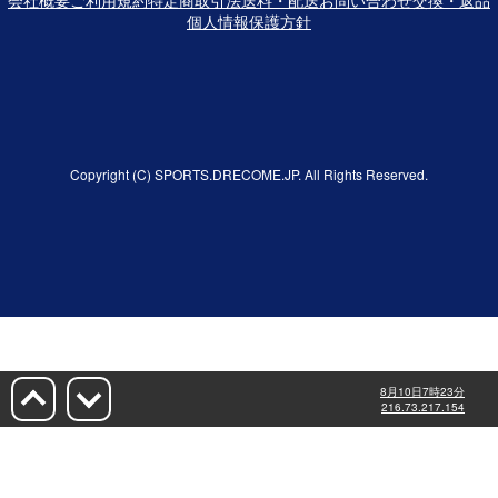
個人情報保護方針
Copyright (C) SPORTS.DRECOME.JP. All Rights Reserved.
8月10日7時23分
216.73.217.154